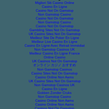
Migliori Siti Casino Online
Casino En Ligne
Casino Not On Gamstop
Non Gamstop Casino
Casino Not On Gamstop
Non Gamstop Casino
Casino Not On Gamstop
Gambling Sites Not On Gamstop
UK Casino Sites Not On Gamstop
Meilleur Site De Poker En Ligne
Meilleur Live Casino En Ligne
Casino En Ligne Avec Retrait Immédiat
Non Gamstop Casinos UK
Meilleur Casino En Ligne France
Online Casino
UK Casinos Not On Gamstop
オンライン カジノ おすすめ
Non Gamstop Casinos
Casino Sites Not On Gamstop
Casino Online Non Aams
UK Casino Sites Not On Gamstop
Non Gamstop Casinos UK
Casino En Ligne
Gokken Zonder Cruks
Non Gamstop Casino
Casino Online Non Aams
Casino Online Non Aams
Casinos Not On Gamstop