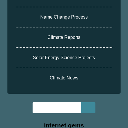
Name Change Process
Climate Reports
Solar Energy Science Projects
Climate News
Internet gems