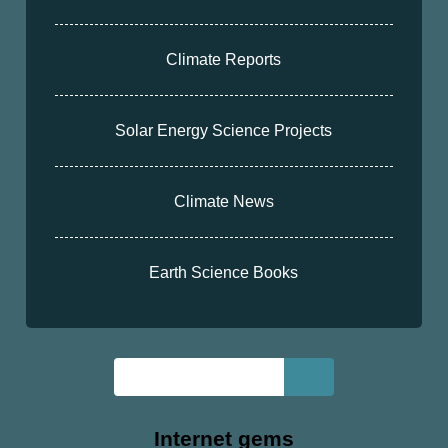
Climate Reports
Solar Energy Science Projects
Climate News
Earth Science Books
Internet gems