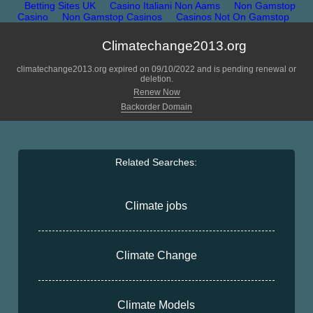
Betting Sites UK
Casino Italiani Non Aams
Non Gamstop
Casino
Non Gamstop Casinos
Casinos Not On Gamstop
Climatechange2013.org
climatechange2013.org expired on 09/10/2022 and is pending renewal or
deletion.
Renew Now
Backorder Domain
Related Searches:
Climate jobs
Climate Change
Climate Models